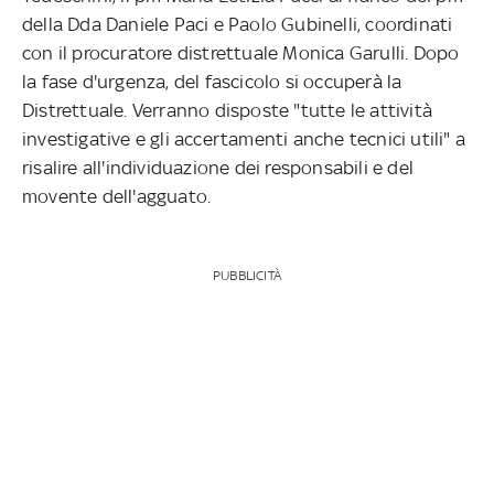
della Dda Daniele Paci e Paolo Gubinelli, coordinati
con il procuratore distrettuale Monica Garulli. Dopo
la fase d'urgenza, del fascicolo si occuperà la
Distrettuale. Verranno disposte "tutte le attività
investigative e gli accertamenti anche tecnici utili" a
risalire all'individuazione dei responsabili e del
movente dell'agguato.
PUBBLICITÀ