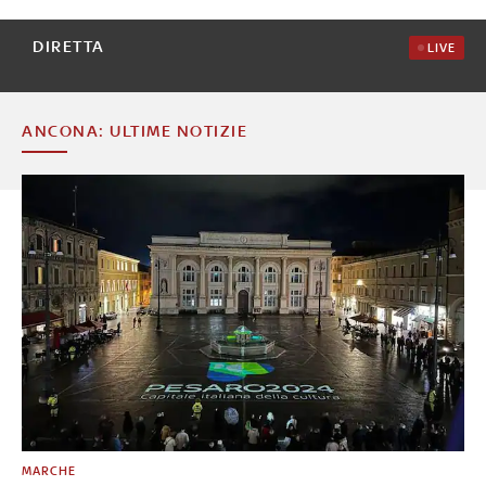
DIRETTA
LIVE
ANCONA: ULTIME NOTIZIE
MARCHE