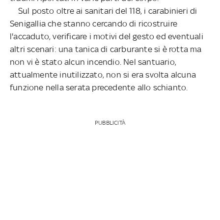
Sul posto oltre ai sanitari del 118, i carabinieri di
Senigallia che stanno cercando di ricostruire
l'accaduto, verificare i motivi del gesto ed eventuali
altri scenari: una tanica di carburante si è rotta ma
non vi è stato alcun incendio. Nel santuario,
attualmente inutilizzato, non si era svolta alcuna
funzione nella serata precedente allo schianto.
PUBBLICITÀ