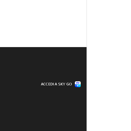
ACCEDI A SKY GO