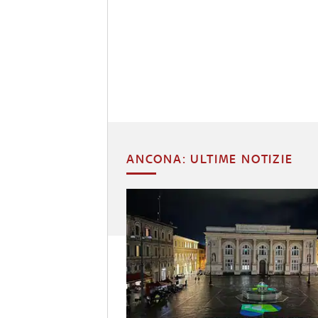
ANCONA: ULTIME NOTIZIE