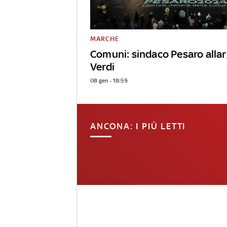
MARCHE
Comuni: sindaco Pesaro allar
Verdi
08 gen - 18:59
ANCONA: I PIÙ LETTI