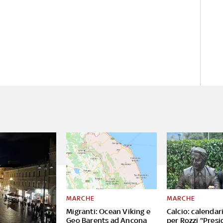
MARCHE
MARCHE
Migranti: Ocean Viking e
Calcio: calendar
Geo Barents ad Ancona
per Rozzi "Presi