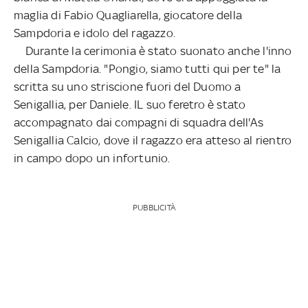
maglia di Fabio Quagliarella, giocatore della
Sampdoria e idolo del ragazzo.
Durante la cerimonia è stato suonato anche l'inno
della Sampdoria. "Pongio, siamo tutti qui per te" la
scritta su uno striscione fuori del Duomo a
Senigallia, per Daniele. IL suo feretro è stato
accompagnato dai compagni di squadra dell'As
Senigallia Calcio, dove il ragazzo era atteso al rientro
in campo dopo un infortunio.
PUBBLICITÀ