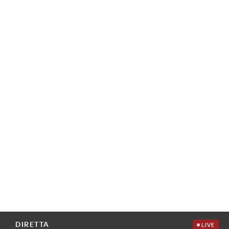
DIRETTA
LIVE