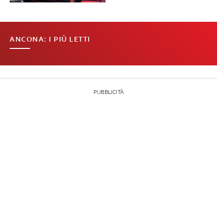
ANCONA: I PIÙ LETTI
PUBBLICITÀ