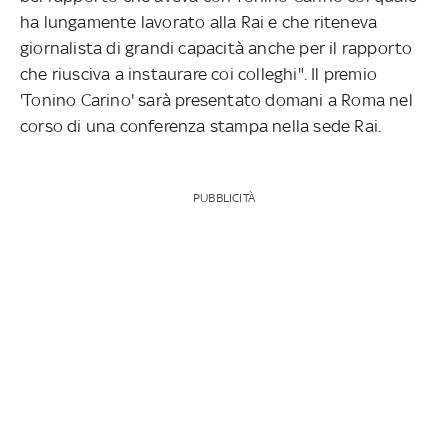
ha lungamente lavorato alla Rai e che riteneva
giornalista di grandi capacità anche per il rapporto
che riusciva a instaurare coi colleghi". Il premio
'Tonino Carino' sarà presentato domani a Roma nel
corso di una conferenza stampa nella sede Rai.
PUBBLICITÀ