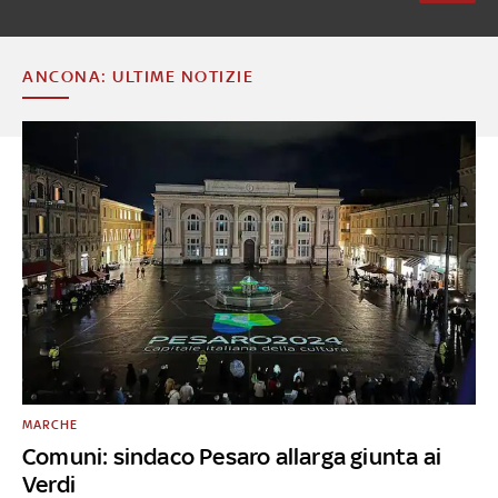
ANCONA: ULTIME NOTIZIE
MARCHE
Comuni: sindaco Pesaro allarga giunta ai
Verdi