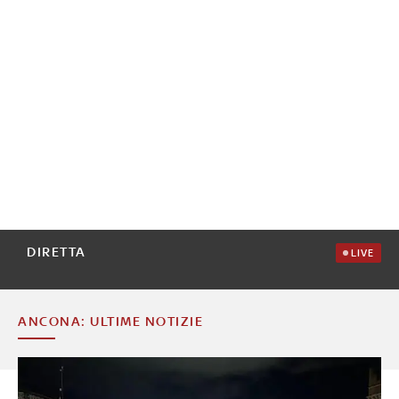
DIRETTA
LIVE
ANCONA: ULTIME NOTIZIE