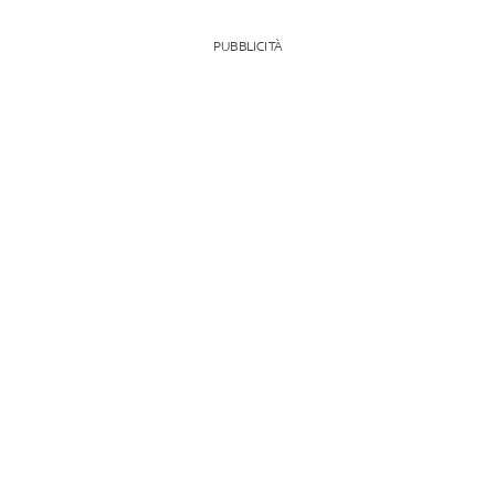
PUBBLICITÀ