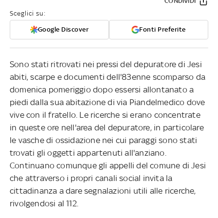
CONDIVIDI
Sceglici su:
Google Discover
Fonti Preferite
Sono stati ritrovati nei pressi del depuratore di Jesi
abiti, scarpe e documenti dell'83enne scomparso da
domenica pomeriggio dopo essersi allontanato a
piedi dalla sua abitazione di via Piandelmedico dove
vive con il fratello. Le ricerche si erano concentrate
in queste ore nell'area del depuratore, in particolare
le vasche di ossidazione nei cui paraggi sono stati
trovati gli oggetti appartenuti all'anziano.
Continuano comunque gli appelli del comune di Jesi
che attraverso i propri canali social invita la
cittadinanza a dare segnalazioni utili alle ricerche,
rivolgendosi al 112.