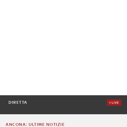
DIRETTA
LIVE
ANCONA: ULTIME NOTIZIE