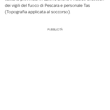
dei vigili del fuoco di Pescara e personale Tas
(Topografia applicata al soccorso).
PUBBLICITÀ