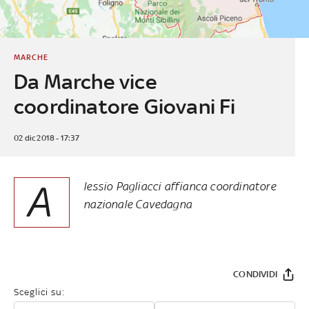
MARCHE
Da Marche vice
coordinatore Giovani Fi
02 dic 2018 - 17:37
A
lessio Pagliacci affianca coordinatore
nazionale Cavedagna
CONDIVIDI
Sceglici su: