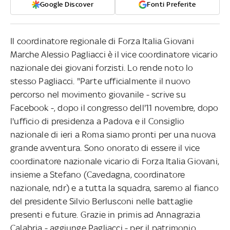
Google Discover
Fonti Preferite
Il coordinatore regionale di Forza Italia Giovani
Marche Alessio Pagliacci è il vice coordinatore vicario
nazionale dei giovani forzisti. Lo rende noto lo
stesso Pagliacci. "Parte ufficialmente il nuovo
percorso nel movimento giovanile - scrive su
Facebook -, dopo il congresso dell'11 novembre, dopo
l'ufficio di presidenza a Padova e il Consiglio
nazionale di ieri a Roma siamo pronti per una nuova
grande avventura. Sono onorato di essere il vice
coordinatore nazionale vicario di Forza Italia Giovani,
insieme a Stefano (Cavedagna, coordinatore
nazionale, ndr) e a tutta la squadra, saremo al fianco
del presidente Silvio Berlusconi nelle battaglie
presenti e future. Grazie in primis ad Annagrazia
Calabria - aggiunge Pagliacci - per il patrimonio