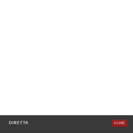
DIRETTA
LIVE