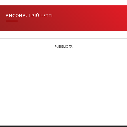
ANCONA: I PIÙ LETTI
PUBBLICITÀ