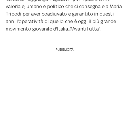
valoriale, umano e politico che ci consegna e a Maria
Tripodi per aver coadiuvato e garantito in questi
anni l'operatività di quello che è oggi il più grande
movimento giovanile d'Italia.#AvantiTutta".
PUBBLICITÀ