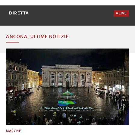
DIRETTA
LIVE
ANCONA: ULTIME NOTIZIE
MARCHE