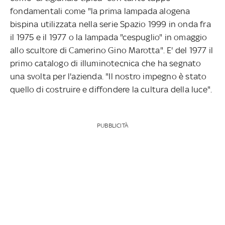
fondamentali come "la prima lampada alogena
bispina utilizzata nella serie Spazio 1999 in onda fra
il 1975 e il 1977 o la lampada "cespuglio" in omaggio
allo scultore di Camerino Gino Marotta". E' del 1977 il
primo catalogo di illuminotecnica che ha segnato
una svolta per l'azienda. "Il nostro impegno è stato
quello di costruire e diffondere la cultura della luce".
PUBBLICITÀ