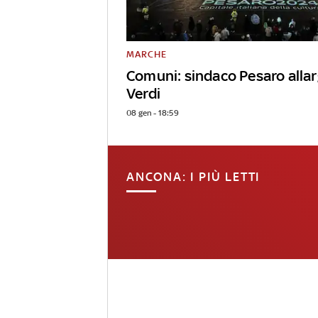
MARCHE
Comuni: sindaco Pesaro allar
Verdi
08 gen - 18:59
ANCONA: I PIÙ LETTI