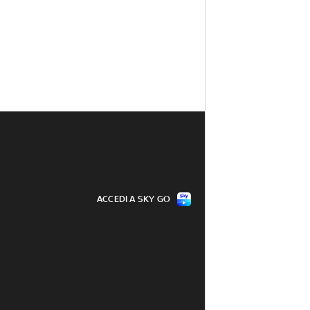
ACCEDI A SKY GO