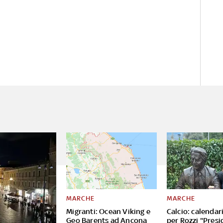
MARCHE
MARCHE
Migranti: Ocean Viking e
Calcio: calendar
Geo Barents ad Ancona
per Rozzi "Presi