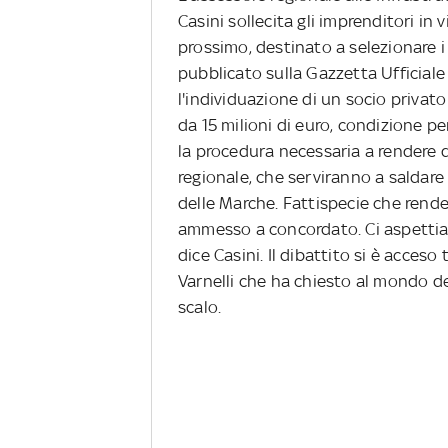
Casini sollecita gli imprenditori in
prossimo, destinato a selezionare i 
pubblicato sulla Gazzetta Ufficiale
l'individuazione di un socio privat
da 15 milioni di euro, condizione p
la procedura necessaria a rendere di
regionale, che serviranno a saldare 
delle Marche. Fattispecie che rende
ammesso a concordato. Ci aspettia
dice Casini. Il dibattito si è acceso
Varnelli che ha chiesto al mondo del
scalo.