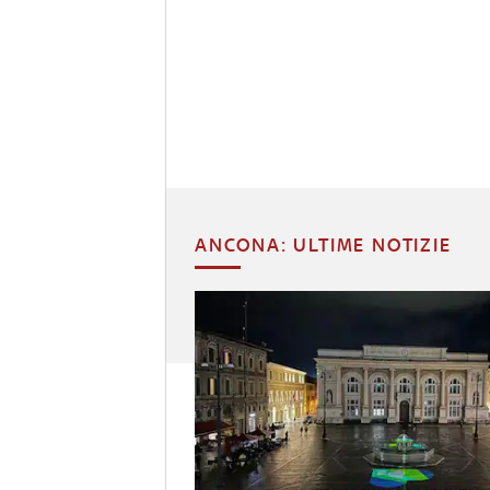
ANCONA: ULTIME NOTIZIE