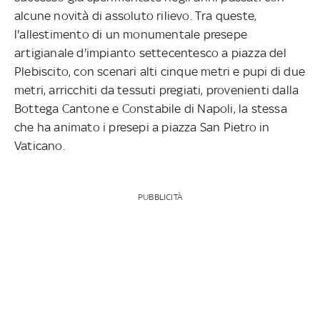
alcune novità di assoluto rilievo. Tra queste,
l'allestimento di un monumentale presepe
artigianale d'impianto settecentesco a piazza del
Plebiscito, con scenari alti cinque metri e pupi di due
metri, arricchiti da tessuti pregiati, provenienti dalla
Bottega Cantone e Constabile di Napoli, la stessa
che ha animato i presepi a piazza San Pietro in
Vaticano.
PUBBLICITÀ