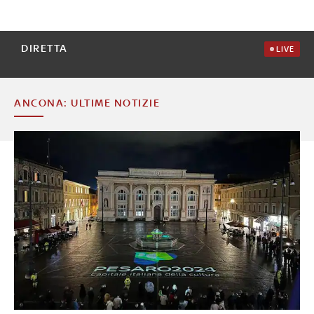
DIRETTA
LIVE
ANCONA: ULTIME NOTIZIE