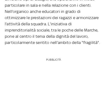
particolare in sala e nella relazione con i clienti.
Nell'organico anche educatori in grado di
ottimizzare le prestazioni dei ragazzi e armonizzare
l'attività della squadra. L'iniziativa di
imprenditorialità sociale, tra le poche delle Marche,
pone al centro il tema della dignità del lavoro,
particolarmente sentito nell'ambito della "fragilità".
PUBBLICITÀ