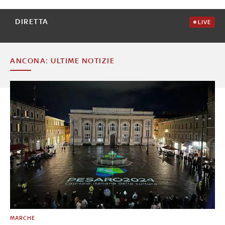
DIRETTA
LIVE
ANCONA: ULTIME NOTIZIE
MARCHE