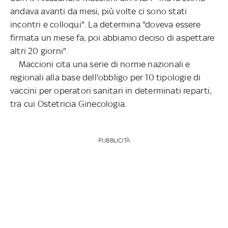
andava avanti da mesi, più volte ci sono stati
incontri e colloqui". La determina "doveva essere
firmata un mese fa, poi abbiamo deciso di aspettare
altri 20 giorni".
Maccioni cita una serie di norme nazionali e
regionali alla base dell'obbligo per 10 tipologie di
vaccini per operatori sanitari in determinati reparti,
tra cui Ostetricia Ginecologia.
PUBBLICITÀ