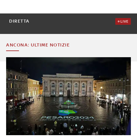
DIRETTA
LIVE
ANCONA: ULTIME NOTIZIE