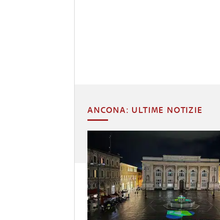
ANCONA: ULTIME NOTIZIE