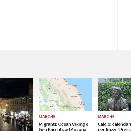
MARCHE
MARCHE
Migranti: Ocean Viking e
Calcio: calendar
Geo Barents ad Ancona
per Rozzi "Presi