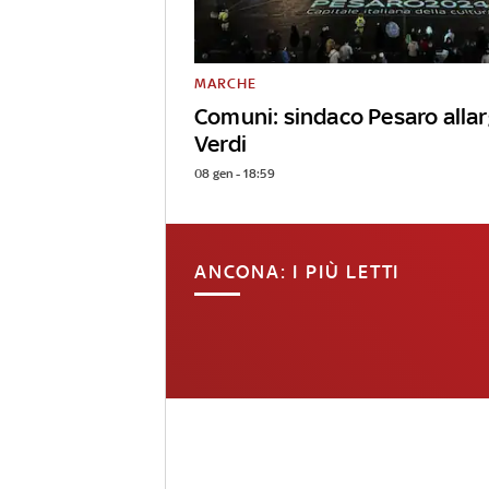
MARCHE
Comuni: sindaco Pesaro allar
Verdi
08 gen - 18:59
ANCONA: I PIÙ LETTI