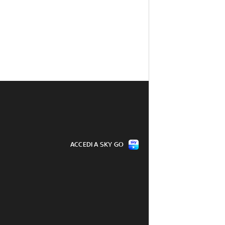
ACCEDI A SKY GO