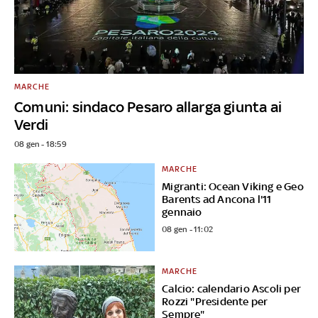
MARCHE
Comuni: sindaco Pesaro allarga giunta ai
Verdi
08 gen - 18:59
MARCHE
Migranti: Ocean Viking e Geo
Barents ad Ancona l'11
gennaio
08 gen - 11:02
MARCHE
Calcio: calendario Ascoli per
Rozzi "Presidente per
Sempre"