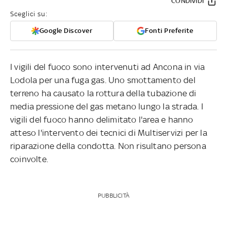
CONDIVIDI
Sceglici su:
Google Discover
Fonti Preferite
I vigili del fuoco sono intervenuti ad Ancona in via
Lodola per una fuga gas. Uno smottamento del
terreno ha causato la rottura della tubazione di
media pressione del gas metano lungo la strada. I
vigili del fuoco hanno delimitato l'area e hanno
atteso l'intervento dei tecnici di Multiservizi per la
riparazione della condotta. Non risultano persona
coinvolte.
PUBBLICITÀ