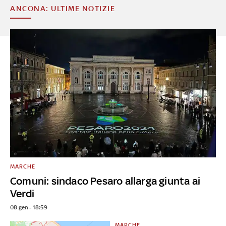
ANCONA: ULTIME NOTIZIE
MARCHE
Comuni: sindaco Pesaro allarga giunta ai
Verdi
08 gen - 18:59
MARCHE