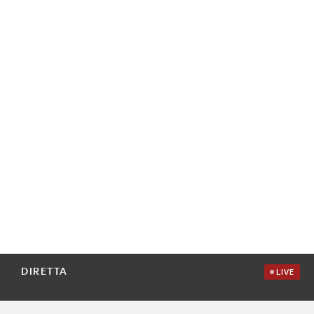
DIRETTA
LIVE