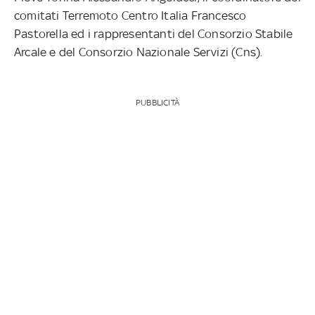
comitati Terremoto Centro Italia Francesco
Pastorella ed i rappresentanti del Consorzio Stabile
Arcale e del Consorzio Nazionale Servizi (Cns).
PUBBLICITÀ