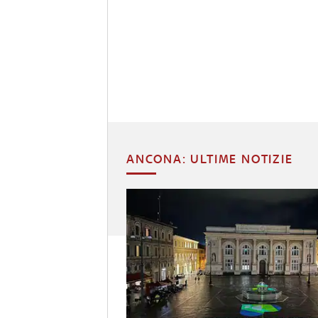
ANCONA: ULTIME NOTIZIE