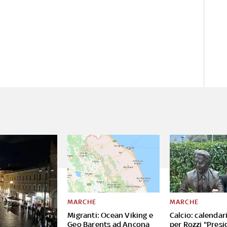
MARCHE
MARCHE
Migranti: Ocean Viking e
Calcio: calendar
Geo Barents ad Ancona
per Rozzi "Presi