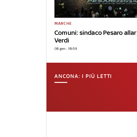
MARCHE
Comuni: sindaco Pesaro allar
Verdi
08 gen - 18:59
ANCONA: I PIÙ LETTI