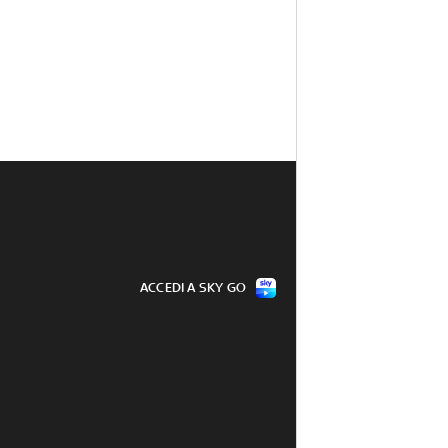
ACCEDI A SKY GO