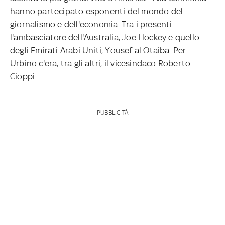
hanno partecipato esponenti del mondo del
giornalismo e dell'economia. Tra i presenti
l'ambasciatore dell'Australia, Joe Hockey e quello
degli Emirati Arabi Uniti, Yousef al Otaiba. Per
Urbino c'era, tra gli altri, il vicesindaco Roberto
Cioppi.
PUBBLICITÀ