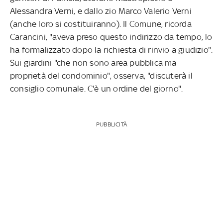
Alessandra Verni, e dallo zio Marco Valerio Verni
(anche loro si costituiranno). Il Comune, ricorda
Carancini, "aveva preso questo indirizzo da tempo, lo
ha formalizzato dopo la richiesta di rinvio a giudizio".
Sui giardini "che non sono area pubblica ma
proprietà del condominio", osserva, "discuterà il
consiglio comunale. C'è un ordine del giorno".
PUBBLICITÀ