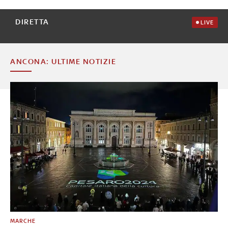
DIRETTA
LIVE
ANCONA: ULTIME NOTIZIE
MARCHE