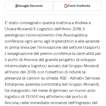
Google Discover
Fonti Preferite
E' stato consegnato questa mattina a Andrea e
Chiara Morandi Il Logistico dell'Anno 2018, il
prestigioso riconoscimento che Assologistica
conferisce ogni anno agli imprenditori e alle aziende
in prima linea per l'innovazione del settore trasporti.
L'assegnazione del premio conferma la centralità per
il porto di Ancona del grande progetto di sviluppo
intermodale e logistico avviato dal Gruppo Morandi
all'inizio del 2018, con l'obiettivo di ridurre la
presenza di camion su strada. ASE - Adriatic Services
Enterprise, azienda controllata del Gruppo Morandi,
ha inaugurato nel mese di gennaio un nuovo polo
logistico di 13.000 mq all'interno del porto di
Ancona, nelle immediate vicinanze dell'ingresso del