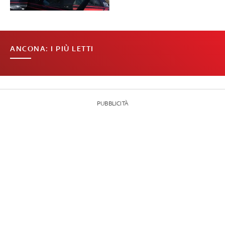
ANCONA: I PIÙ LETTI
PUBBLICITÀ