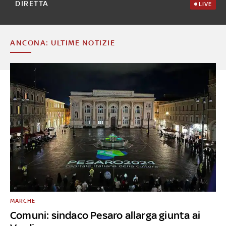
DIRETTA
LIVE
ANCONA: ULTIME NOTIZIE
MARCHE
Comuni: sindaco Pesaro allarga giunta ai