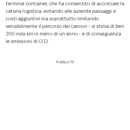
terminal container, che ha consentito di accorciare la
catena logistica, evitando alle aziende passaggi e
costi aggiuntivi ma soprattutto limitando
sensibilmente il percorso dei camion - si stima di ben
200 mila km in meno di un anno - e di conseguenza
le emissioni di CO2.
PUBBLICITÀ