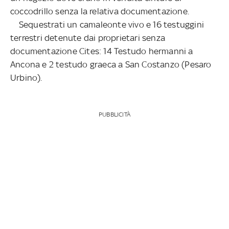
coccodrillo senza la relativa documentazione.
Sequestrati un camaleonte vivo e 16 testuggini
terrestri detenute dai proprietari senza
documentazione Cites: 14 Testudo hermanni a
Ancona e 2 testudo graeca a San Costanzo (Pesaro
Urbino).
PUBBLICITÀ