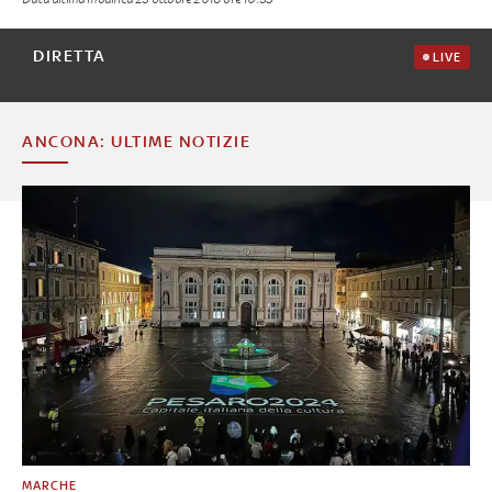
DIRETTA
LIVE
ANCONA: ULTIME NOTIZIE
MARCHE