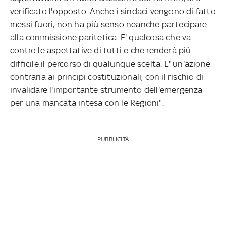
verificato l'opposto. Anche i sindaci vengono di fatto
messi fuori, non ha più senso neanche partecipare
alla commissione paritetica. E' qualcosa che va
contro le aspettative di tutti e che renderà più
difficile il percorso di qualunque scelta. E' un'azione
contraria ai principi costituzionali, con il rischio di
invalidare l'importante strumento dell'emergenza
per una mancata intesa con le Regioni".
PUBBLICITÀ