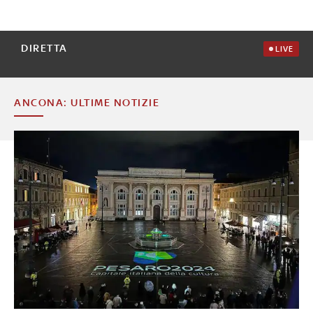
DIRETTA
LIVE
ANCONA: ULTIME NOTIZIE