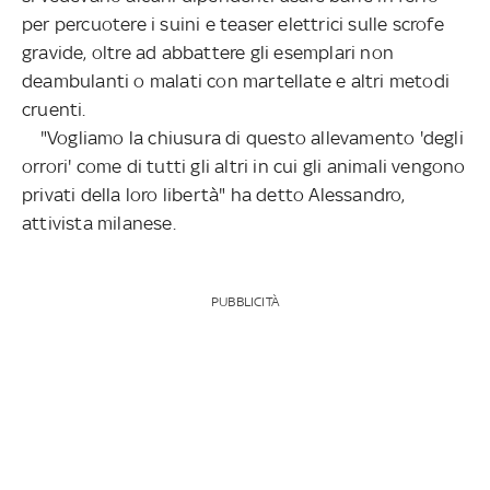
per percuotere i suini e teaser elettrici sulle scrofe
gravide, oltre ad abbattere gli esemplari non
deambulanti o malati con martellate e altri metodi
cruenti.
"Vogliamo la chiusura di questo allevamento 'degli
orrori' come di tutti gli altri in cui gli animali vengono
privati della loro libertà" ha detto Alessandro,
attivista milanese.
PUBBLICITÀ