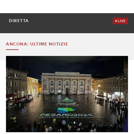
DIRETTA
LIVE
ANCONA: ULTIME NOTIZIE