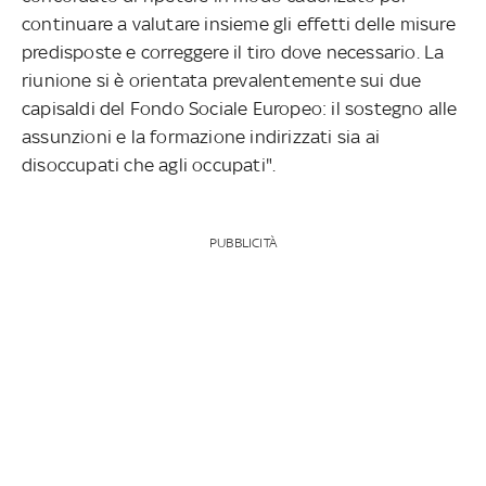
continuare a valutare insieme gli effetti delle misure
predisposte e correggere il tiro dove necessario. La
riunione si è orientata prevalentemente sui due
capisaldi del Fondo Sociale Europeo: il sostegno alle
assunzioni e la formazione indirizzati sia ai
disoccupati che agli occupati".
PUBBLICITÀ