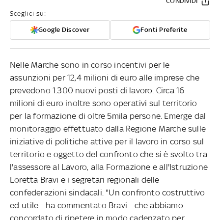
CONDIVIDI
Sceglici su:
Google Discover
Fonti Preferite
Nelle Marche sono in corso incentivi per le
assunzioni per 12,4 milioni di euro alle imprese che
prevedono 1.300 nuovi posti di lavoro. Circa 16
milioni di euro inoltre sono operativi sul territorio
per la formazione di oltre 5mila persone. Emerge dal
monitoraggio effettuato dalla Regione Marche sulle
iniziative di politiche attive per il lavoro in corso sul
territorio e oggetto del confronto che si è svolto tra
l'assessore al Lavoro, alla Formazione e all'Istruzione
Loretta Bravi e i segretari regionali delle
confederazioni sindacali. "Un confronto costruttivo
ed utile - ha commentato Bravi - che abbiamo
concordato di ripetere in modo cadenzato per