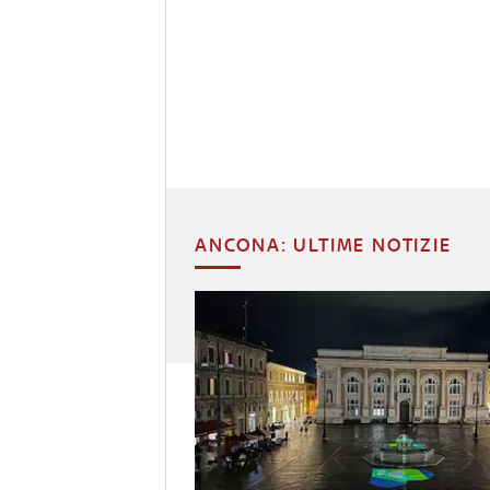
ANCONA: ULTIME NOTIZIE