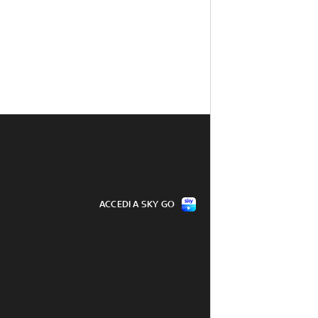
ACCEDI A SKY GO