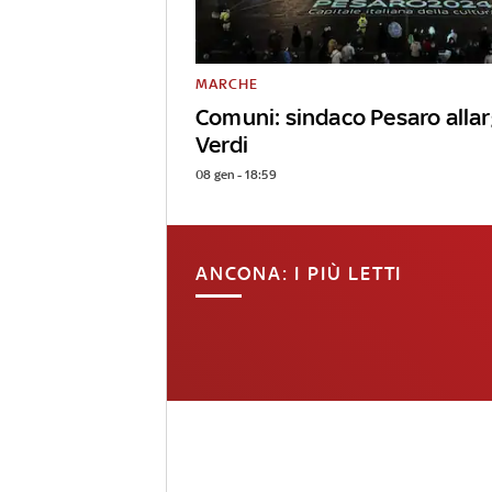
MARCHE
Comuni: sindaco Pesaro allar
Verdi
08 gen - 18:59
ANCONA: I PIÙ LETTI