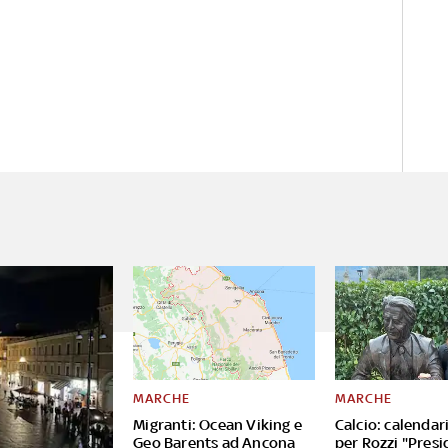
MARCHE
MARCHE
Migranti: Ocean Viking e
Calcio: calendar
Geo Barents ad Ancona
per Rozzi "Presi