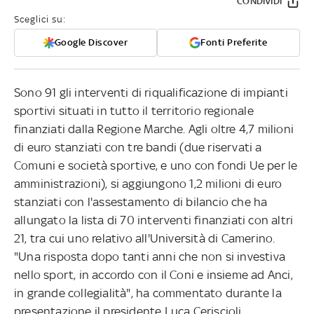
CONDIVIDI
Sceglici su:
Google Discover
Fonti Preferite
Sono 91 gli interventi di riqualificazione di impianti
sportivi situati in tutto il territorio regionale
finanziati dalla Regione Marche. Agli oltre 4,7 milioni
di euro stanziati con tre bandi (due riservati a
Comuni e società sportive, e uno con fondi Ue per le
amministrazioni), si aggiungono 1,2 milioni di euro
stanziati con l'assestamento di bilancio che ha
allungato la lista di 70 interventi finanziati con altri
21, tra cui uno relativo all'Università di Camerino.
"Una risposta dopo tanti anni che non si investiva
nello sport, in accordo con il Coni e insieme ad Anci,
in grande collegialità", ha commentato durante la
presentazione il presidente Luca Ceriscioli