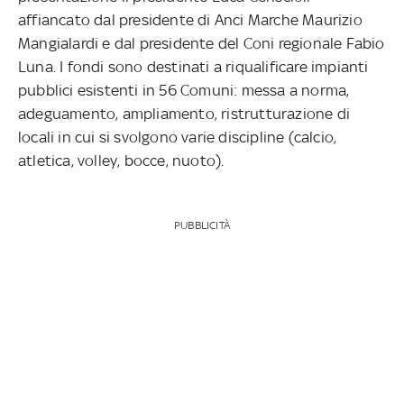
affiancato dal presidente di Anci Marche Maurizio
Mangialardi e dal presidente del Coni regionale Fabio
Luna. I fondi sono destinati a riqualificare impianti
pubblici esistenti in 56 Comuni: messa a norma,
adeguamento, ampliamento, ristrutturazione di
locali in cui si svolgono varie discipline (calcio,
atletica, volley, bocce, nuoto).
PUBBLICITÀ