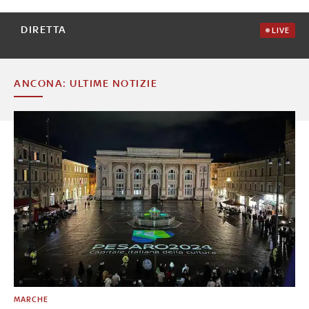
DIRETTA
LIVE
ANCONA: ULTIME NOTIZIE
MARCHE