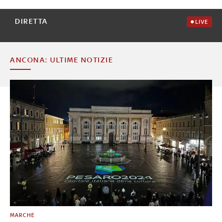
DIRETTA
LIVE
ANCONA: ULTIME NOTIZIE
MARCHE