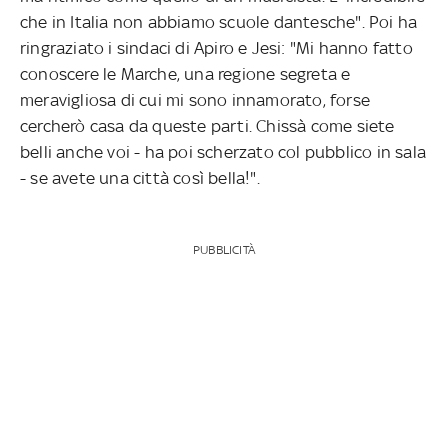
che in Italia non abbiamo scuole dantesche". Poi ha
ringraziato i sindaci di Apiro e Jesi: "Mi hanno fatto
conoscere le Marche, una regione segreta e
meravigliosa di cui mi sono innamorato, forse
cercherò casa da queste parti. Chissà come siete
belli anche voi - ha poi scherzato col pubblico in sala
- se avete una città così bella!".
PUBBLICITÀ