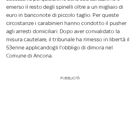
emerso il resto degli spinelli oltre a un migliaio di
euro in banconote di piccolo taglio. Per queste
circostanze i carabinieri hanno condotto il pusher
agli arresti domiciliari. Dopo aver convalidato la
misura cautelare, il tribunale ha rimesso in libertà il
53enne applicandogli l'obbligo di dimora nel
Comune di Ancona.
PUBBLICITÀ