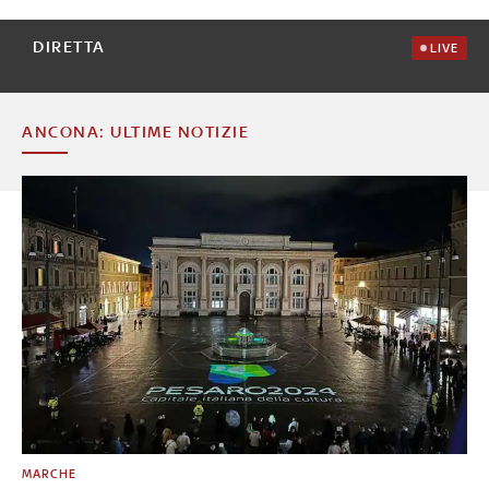
DIRETTA
LIVE
ANCONA: ULTIME NOTIZIE
MARCHE