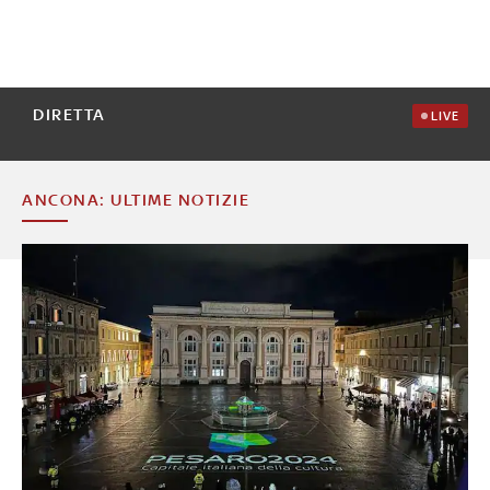
DIRETTA
LIVE
ANCONA: ULTIME NOTIZIE