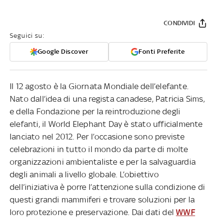
CONDIVIDI
Seguici su:
Google Discover
Fonti Preferite
Il 12 agosto è la Giornata Mondiale dell’elefante.
Nato dall’idea di una regista canadese, Patricia Sims,
e della Fondazione per la reintroduzione degli
elefanti, il World Elephant Day è stato ufficialmente
lanciato nel 2012. Per l’occasione sono previste
celebrazioni in tutto il mondo da parte di molte
organizzazioni ambientaliste e per la salvaguardia
degli animali a livello globale. L’obiettivo
dell’iniziativa è porre l’attenzione sulla condizione di
questi grandi mammiferi e trovare soluzioni per la
loro protezione e preservazione. Dai dati del
WWF