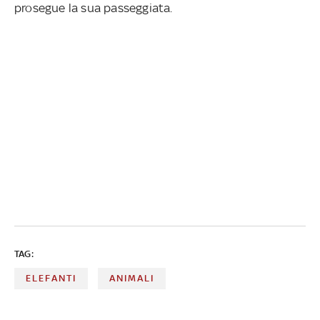
prosegue la sua passeggiata.
TAG:
ELEFANTI
ANIMALI