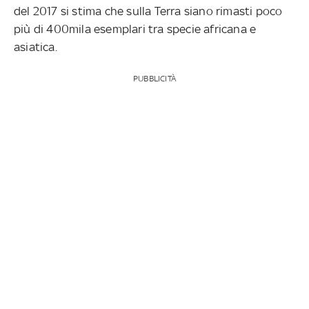
del 2017 si stima che sulla Terra siano rimasti poco
più di 400mila esemplari tra specie africana e
asiatica.
PUBBLICITÀ