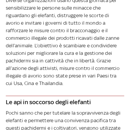
Diverse organizzazioni usano questa giornata per
sensibilizzare le persone sulle minacce che
riguardano gli elefanti, distruggere le scorte di
avorio e invitare i governi di tutto il mondo a
rafforzare le misure contro il bracconaggio e il
commercio illegale dei prodotti ricavati dalle zanne
dell’animale. L’obiettivo è scambiare e condividere
soluzioni per migliorare la cura e la gestione dei
pachidermi sia in cattività che in libertà. Grazie
all’azione degli attivisti, misure contro il commercio
illegale di avorio sono state prese in vari Paesi tra
cui Usa, Cina e Thailandia.
Le api in soccorso degli elefanti
Pochi sanno che per tutelare la sopravvivenza degli
elefanti e permettere una convivenza pacifica tra
questi pachidermi e i coltivatori, vengono utilizzate