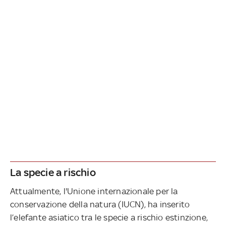
La specie a rischio
Attualmente, l'Unione internazionale per la
conservazione della natura (IUCN), ha inserito
l’elefante asiatico tra le specie a rischio estinzione,