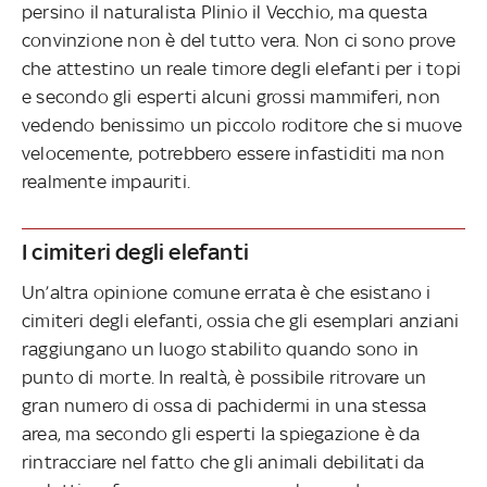
persino il naturalista Plinio il Vecchio, ma questa
convinzione non è del tutto vera. Non ci sono prove
che attestino un reale timore degli elefanti per i topi
e secondo gli esperti alcuni grossi mammiferi, non
vedendo benissimo un piccolo roditore che si muove
velocemente, potrebbero essere infastiditi ma non
realmente impauriti.
I cimiteri degli elefanti
Un’altra opinione comune errata è che esistano i
cimiteri degli elefanti, ossia che gli esemplari anziani
raggiungano un luogo stabilito quando sono in
punto di morte. In realtà, è possibile ritrovare un
gran numero di ossa di pachidermi in una stessa
area, ma secondo gli esperti la spiegazione è da
rintracciare nel fatto che gli animali debilitati da