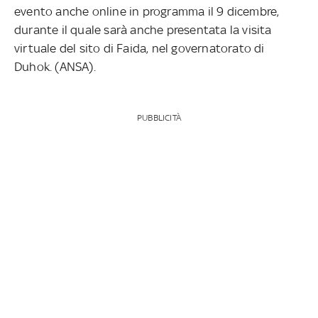
evento anche online in programma il 9 dicembre,
durante il quale sarà anche presentata la visita
virtuale del sito di Faida, nel governatorato di
Duhok. (ANSA).
PUBBLICITÀ