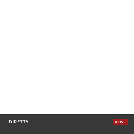
DIRETTA
LIVE