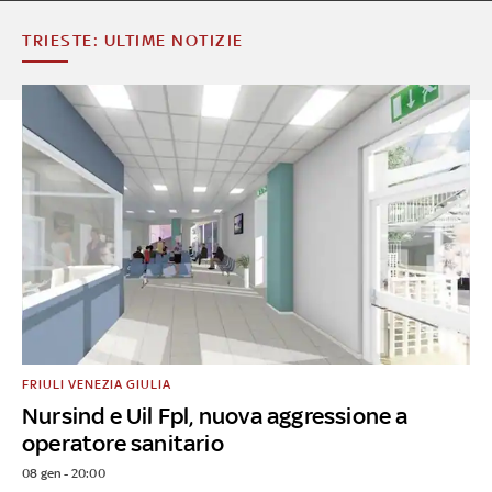
TRIESTE: ULTIME NOTIZIE
FRIULI VENEZIA GIULIA
Nursind e Uil Fpl, nuova aggressione a
operatore sanitario
08 gen - 20:00