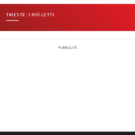
TRIESTE: I PIÙ LETTI
PUBBLICITÀ