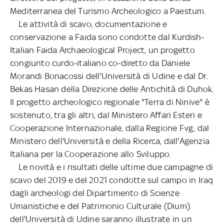
Mediterranea del Turismo Archeologico a Paestum.
Le attività di scavo, documentazione e
conservazione a Faida sono condotte dal Kurdish-
Italian Faida Archaeological Project, un progetto
congiunto curdo-italiano co-diretto da Daniele
Morandi Bonacossi dell'Università di Udine e dal Dr.
Bekas Hasan della Direzione delle Antichità di Duhok.
Il progetto archeologico regionale "Terra di Ninive" è
sostenuto, tra gli altri, dal Ministero Affari Esteri e
Cooperazione Internazionale, dalla Regione Fvg, dal
Ministero dell'Università e della Ricerca, dall'Agenzia
Italiana per la Cooperazione allo Sviluppo.
Le novità e i risultati delle ultime due campagne di
scavo del 2019 e del 2021 condotte sul campo in Iraq
dagli archeologi del Dipartimento di Scienze
Umanistiche e del Patrimonio Culturale (Dium)
dell'Università di Udine saranno illustrate in un