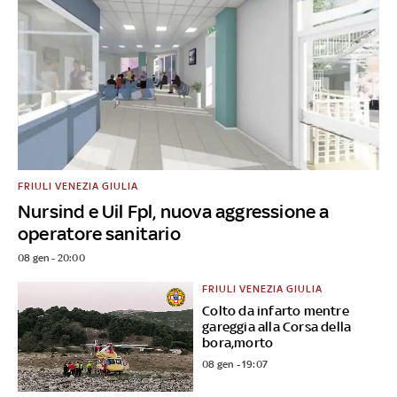
FRIULI VENEZIA GIULIA
Nursind e Uil Fpl, nuova aggressione a
operatore sanitario
08 gen - 20:00
FRIULI VENEZIA GIULIA
Colto da infarto mentre
gareggia alla Corsa della
bora,morto
08 gen - 19:07