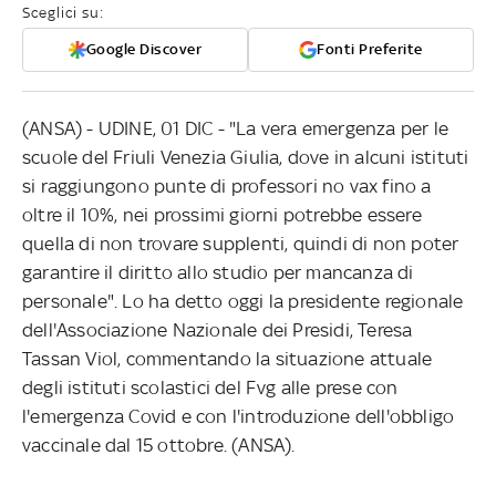
Sceglici su:
Google Discover
Fonti Preferite
(ANSA) - UDINE, 01 DIC - "La vera emergenza per le
scuole del Friuli Venezia Giulia, dove in alcuni istituti
si raggiungono punte di professori no vax fino a
oltre il 10%, nei prossimi giorni potrebbe essere
quella di non trovare supplenti, quindi di non poter
garantire il diritto allo studio per mancanza di
personale". Lo ha detto oggi la presidente regionale
dell'Associazione Nazionale dei Presidi, Teresa
Tassan Viol, commentando la situazione attuale
degli istituti scolastici del Fvg alle prese con
l'emergenza Covid e con l'introduzione dell'obbligo
vaccinale dal 15 ottobre. (ANSA).