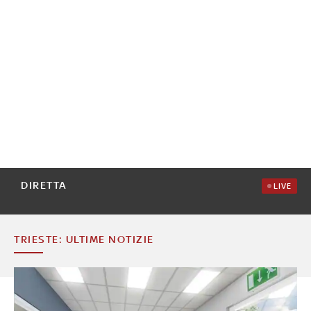
DIRETTA
LIVE
TRIESTE: ULTIME NOTIZIE