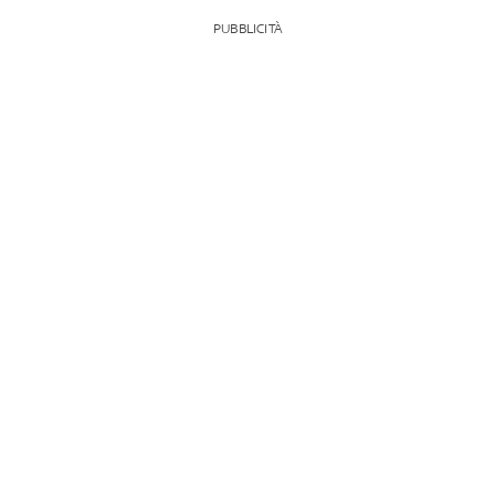
PUBBLICITÀ