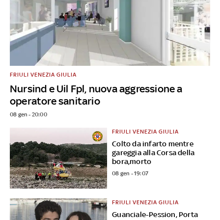
FRIULI VENEZIA GIULIA
Nursind e Uil Fpl, nuova aggressione a
operatore sanitario
08 gen - 20:00
FRIULI VENEZIA GIULIA
Colto da infarto mentre
gareggia alla Corsa della
bora,morto
08 gen - 19:07
FRIULI VENEZIA GIULIA
Guanciale-Pession, Porta