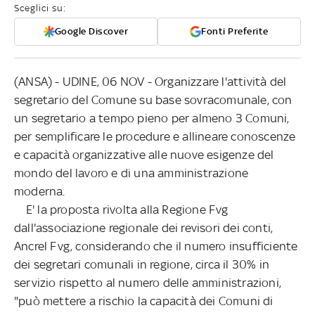
Sceglici su:
Google Discover
Fonti Preferite
(ANSA) - UDINE, 06 NOV - Organizzare l'attività del
segretario del Comune su base sovracomunale, con
un segretario a tempo pieno per almeno 3 Comuni,
per semplificare le procedure e allineare conoscenze
e capacità organizzative alle nuove esigenze del
mondo del lavoro e di una amministrazione
moderna.
E' la proposta rivolta alla Regione Fvg
dall'associazione regionale dei revisori dei conti,
Ancrel Fvg, considerando che il numero insufficiente
dei segretari comunali in regione, circa il 30% in
servizio rispetto al numero delle amministrazioni,
"può mettere a rischio la capacità dei Comuni di