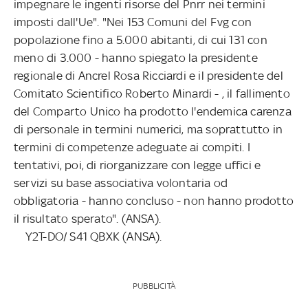
impegnare le ingenti risorse del Pnrr nei termini
imposti dall'Ue". "Nei 153 Comuni del Fvg con
popolazione fino a 5.000 abitanti, di cui 131 con
meno di 3.000 - hanno spiegato la presidente
regionale di Ancrel Rosa Ricciardi e il presidente del
Comitato Scientifico Roberto Minardi - , il fallimento
del Comparto Unico ha prodotto l'endemica carenza
di personale in termini numerici, ma soprattutto in
termini di competenze adeguate ai compiti. I
tentativi, poi, di riorganizzare con legge uffici e
servizi su base associativa volontaria od
obbligatoria - hanno concluso - non hanno prodotto
il risultato sperato". (ANSA).
Y2T-DO/ S41 QBXK (ANSA).
PUBBLICITÀ