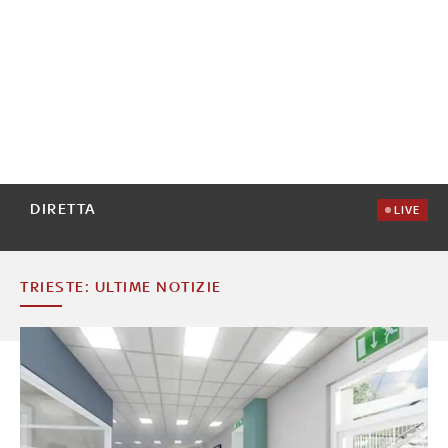
DIRETTA
LIVE
TRIESTE: ULTIME NOTIZIE