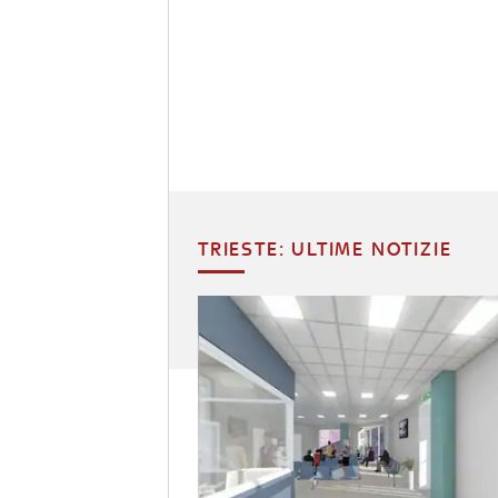
TRIESTE: ULTIME NOTIZIE