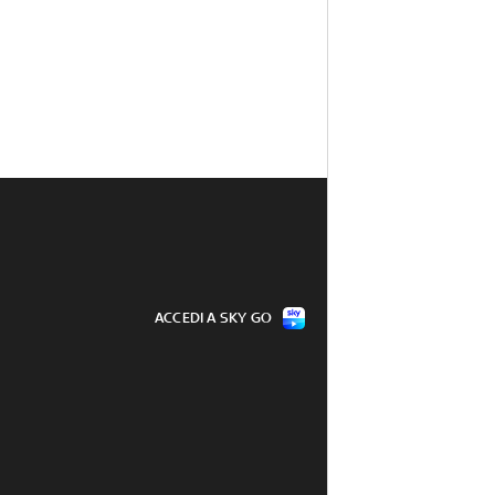
ACCEDI A SKY GO