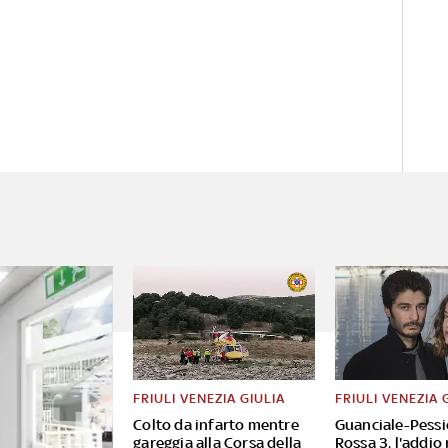
FRIULI VENEZIA GIULIA
FRIULI VENEZIA 
Colto da infarto mentre
Guanciale-Pessi
gareggia alla Corsa della
Rossa 3, l'addio 