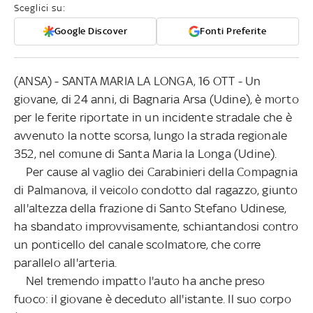
Sceglici su:
Google Discover
Fonti Preferite
(ANSA) - SANTA MARIA LA LONGA, 16 OTT - Un
giovane, di 24 anni, di Bagnaria Arsa (Udine), è morto
per le ferite riportate in un incidente stradale che è
avvenuto la notte scorsa, lungo la strada regionale
352, nel comune di Santa Maria la Longa (Udine).
Per cause al vaglio dei Carabinieri della Compagnia
di Palmanova, il veicolo condotto dal ragazzo, giunto
all'altezza della frazione di Santo Stefano Udinese,
ha sbandato improvvisamente, schiantandosi contro
un ponticello del canale scolmatore, che corre
parallelo all'arteria.
Nel tremendo impatto l'auto ha anche preso
fuoco: il giovane è deceduto all'istante. Il suo corpo