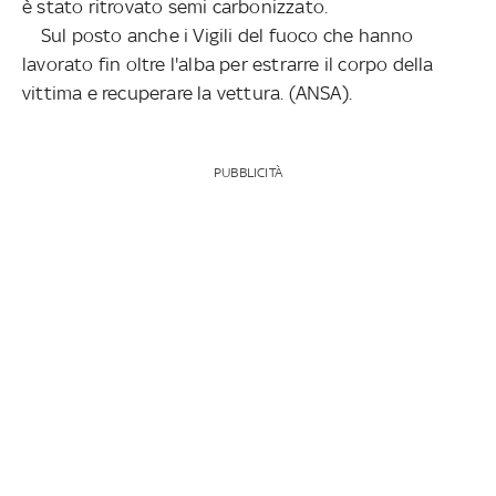
è stato ritrovato semi carbonizzato.
Sul posto anche i Vigili del fuoco che hanno
lavorato fin oltre l'alba per estrarre il corpo della
vittima e recuperare la vettura. (ANSA).
PUBBLICITÀ