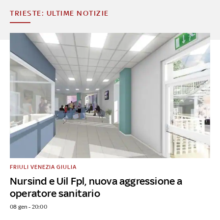
TRIESTE: ULTIME NOTIZIE
FRIULI VENEZIA GIULIA
Nursind e Uil Fpl, nuova aggressione a
operatore sanitario
08 gen - 20:00