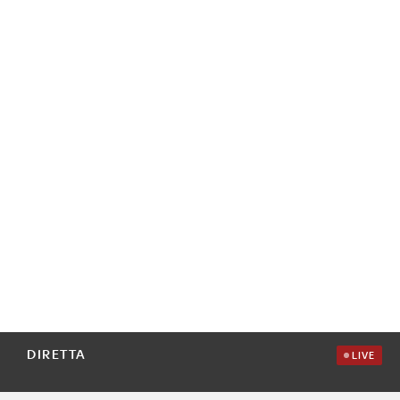
DIRETTA
LIVE