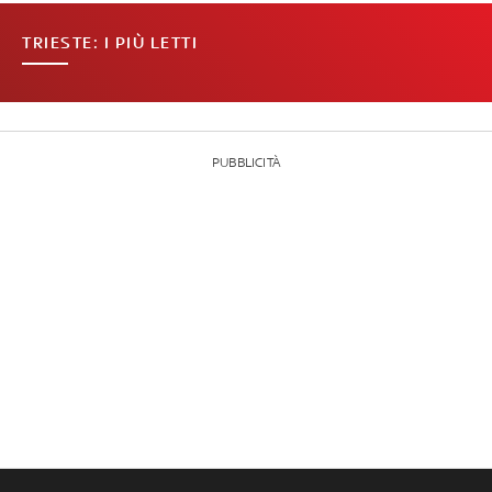
TRIESTE: I PIÙ LETTI
PUBBLICITÀ