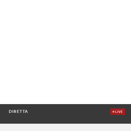
DIRETTA
LIVE