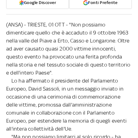
Google Discover
Fonti Preferite
(ANSA) - TRIESTE, 01 OTT - "Non possiamo
dimenticare quello che è accaduto il 9 ottobre 1963
nella valle del Piave a Erto, Casso e Longarone. Oltre
ad aver causato quasi 2000 vittime innocenti,
questo evento ha provocato una ferita profonda
nella storia e nel tessuto sociale di questo territorio
e dell'intero Paese".
Lo ha affermato il presidente del Parlamento
Europeo, David Sassoli, in un messaggio inviato in
occasione di una cerimonia di commemorazione
delle vittime, promossa dall'amministrazione
comunale in collaborazione con il Parlamento
Europeo, per estendere la memoria di quegli eventi
all'intera collettività dell'Ue.
"Ma non possiamo limitarci al solo ricordo - ha