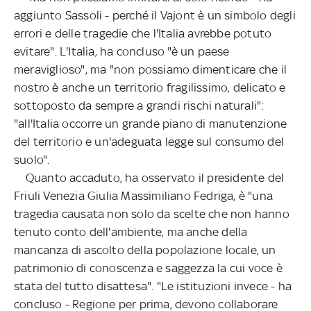
aggiunto Sassoli - perché il Vajont è un simbolo degli
errori e delle tragedie che l'Italia avrebbe potuto
evitare". L'Italia, ha concluso "è un paese
meraviglioso", ma "non possiamo dimenticare che il
nostro è anche un territorio fragilissimo, delicato e
sottoposto da sempre a grandi rischi naturali":
"all'Italia occorre un grande piano di manutenzione
del territorio e un'adeguata legge sul consumo del
suolo".
Quanto accaduto, ha osservato il presidente del
Friuli Venezia Giulia Massimiliano Fedriga, è "una
tragedia causata non solo da scelte che non hanno
tenuto conto dell'ambiente, ma anche della
mancanza di ascolto della popolazione locale, un
patrimonio di conoscenza e saggezza la cui voce è
stata del tutto disattesa". "Le istituzioni invece - ha
concluso - Regione per prima, devono collaborare