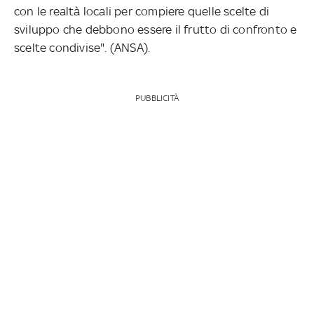
con le realtà locali per compiere quelle scelte di
sviluppo che debbono essere il frutto di confronto e
scelte condivise". (ANSA).
PUBBLICITÀ