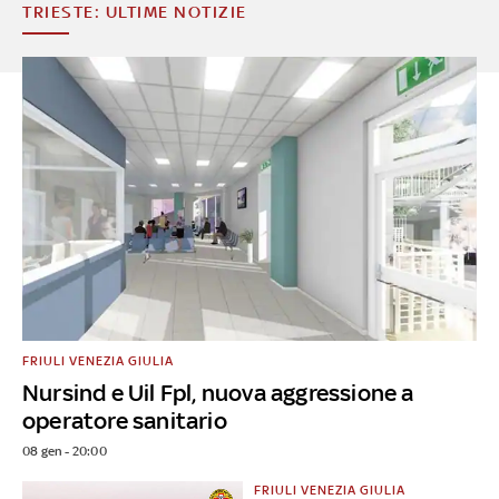
TRIESTE: ULTIME NOTIZIE
FRIULI VENEZIA GIULIA
Nursind e Uil Fpl, nuova aggressione a
operatore sanitario
08 gen - 20:00
FRIULI VENEZIA GIULIA