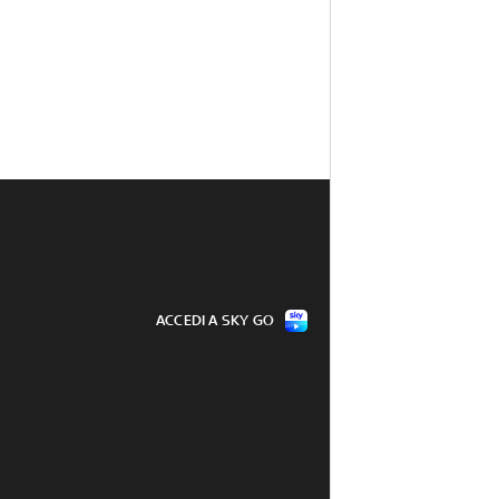
ACCEDI A SKY GO