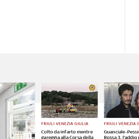
FRIULI VENEZIA GIULIA
FRIULI VENEZIA 
Colto da infarto mentre
Guanciale-Pessi
gareggia alla Corsa della
Rossa 3, l'addio 