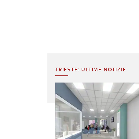
TRIESTE: ULTIME NOTIZIE