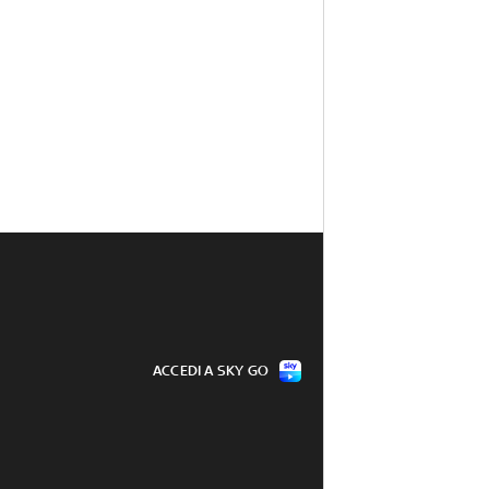
ACCEDI A SKY GO