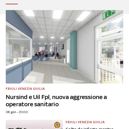
FRIULI VENEZIA GIULIA
Nursind e Uil Fpl, nuova aggressione a
operatore sanitario
08 gen - 20:00
FRIULI VENEZIA GIULIA