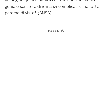
geniale scrittore di romanzi complicati ci ha fatto
perdere di vista". (ANSA).
PUBBLICITÀ