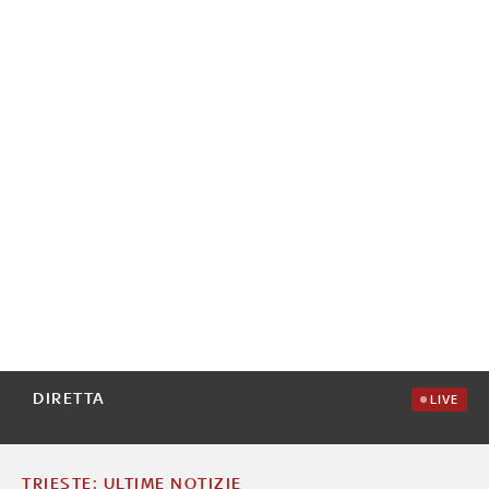
DIRETTA
LIVE
TRIESTE: ULTIME NOTIZIE