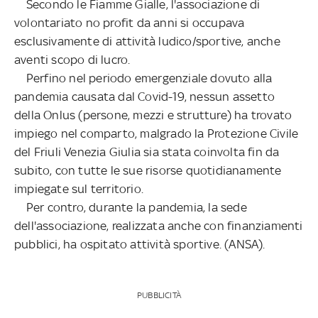
Secondo le Fiamme Gialle, l'associazione di
volontariato no profit da anni si occupava
esclusivamente di attività ludico/sportive, anche
aventi scopo di lucro.
Perfino nel periodo emergenziale dovuto alla
pandemia causata dal Covid-19, nessun assetto
della Onlus (persone, mezzi e strutture) ha trovato
impiego nel comparto, malgrado la Protezione Civile
del Friuli Venezia Giulia sia stata coinvolta fin da
subito, con tutte le sue risorse quotidianamente
impiegate sul territorio.
Per contro, durante la pandemia, la sede
dell'associazione, realizzata anche con finanziamenti
pubblici, ha ospitato attività sportive. (ANSA).
PUBBLICITÀ