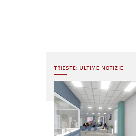
TRIESTE: ULTIME NOTIZIE