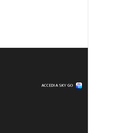
ACCEDI A SKY GO