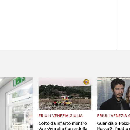
FRIULI VENEZIA GIULIA
FRIULI VENEZIA 
Colto da infarto mentre
Guanciale-Pessi
gareggia alla Corsa della
Rossa 3, l'addio 