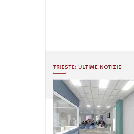
TRIESTE: ULTIME NOTIZIE