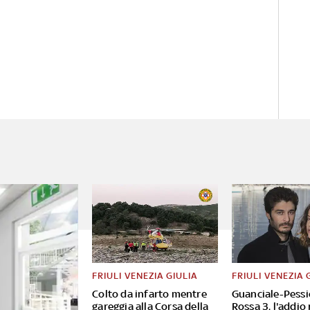
FRIULI VENEZIA GIULIA
FRIULI VENEZIA 
Colto da infarto mentre
Guanciale-Pessi
gareggia alla Corsa della
Rossa 3, l'addio 