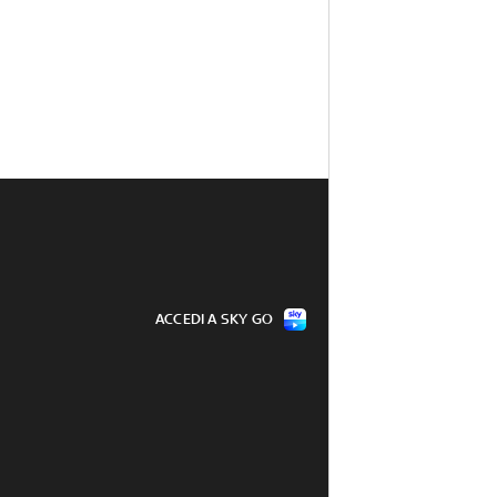
ACCEDI A SKY GO