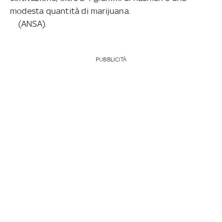
modesta quantità di marijuana.
(ANSA).
PUBBLICITÀ