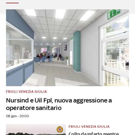
FRIULI VENEZIA GIULIA
Nursind e Uil Fpl, nuova aggressione a
operatore sanitario
08 gen - 20:00
FRIULI VENEZIA GIULIA
Colto da infarto mentre