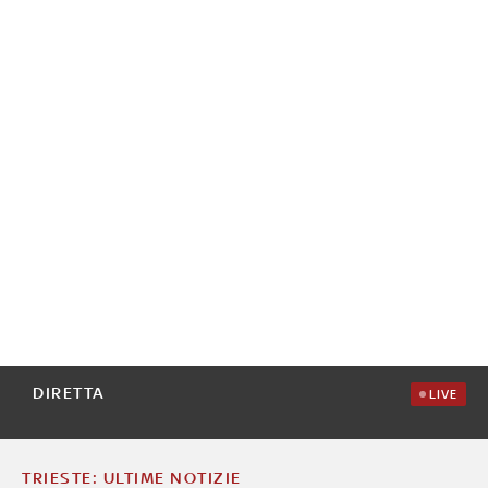
DIRETTA
LIVE
TRIESTE: ULTIME NOTIZIE