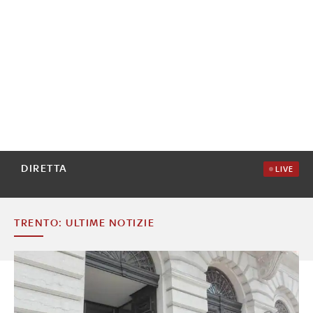
DIRETTA
LIVE
TRENTO: ULTIME NOTIZIE