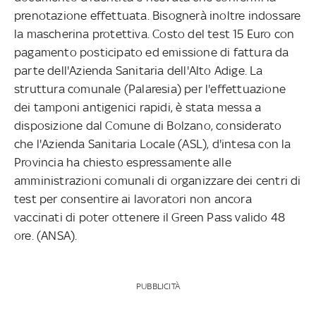
prenotazione effettuata. Bisognerà inoltre indossare
la mascherina protettiva. Costo del test 15 Euro con
pagamento posticipato ed emissione di fattura da
parte dell'Azienda Sanitaria dell'Alto Adige. La
struttura comunale (Palaresia) per l'effettuazione
dei tamponi antigenici rapidi, è stata messa a
disposizione dal Comune di Bolzano, considerato
che l'Azienda Sanitaria Locale (ASL), d'intesa con la
Provincia ha chiesto espressamente alle
amministrazioni comunali di organizzare dei centri di
test per consentire ai lavoratori non ancora
vaccinati di poter ottenere il Green Pass valido 48
ore. (ANSA).
PUBBLICITÀ