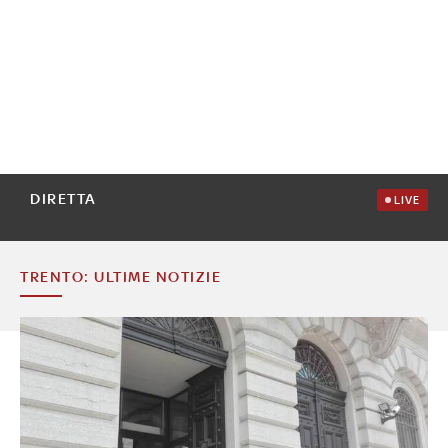
DIRETTA
LIVE
TRENTO: ULTIME NOTIZIE