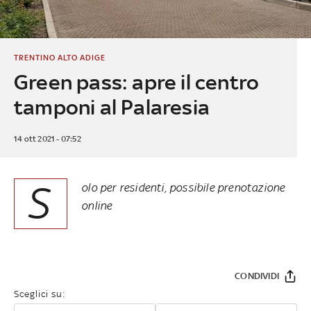
TRENTINO ALTO ADIGE
Green pass: apre il centro
tamponi al Palaresia
14 ott 2021 - 07:52
S
olo per residenti, possibile prenotazione
online
CONDIVIDI
Sceglici su: