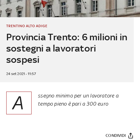
TRENTINO ALTO ADIGE
Provincia Trento: 6 milioni in
sostegni a lavoratori
sospesi
24 set 2021 - 11:57
A
ssegno minimo per un lavoratore a
tempo pieno è pari a 300 euro
CONDIVIDI