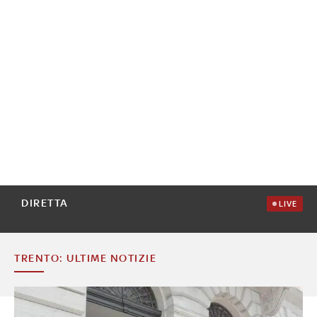
DIRETTA
LIVE
TRENTO: ULTIME NOTIZIE