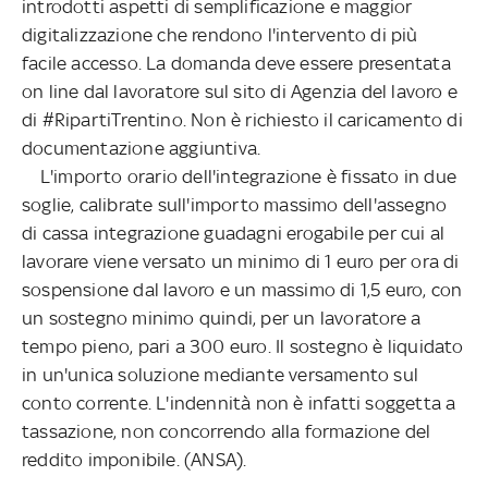
introdotti aspetti di semplificazione e maggior
digitalizzazione che rendono l'intervento di più
facile accesso. La domanda deve essere presentata
on line dal lavoratore sul sito di Agenzia del lavoro e
di #RipartiTrentino. Non è richiesto il caricamento di
documentazione aggiuntiva.
L'importo orario dell'integrazione è fissato in due
soglie, calibrate sull'importo massimo dell'assegno
di cassa integrazione guadagni erogabile per cui al
lavorare viene versato un minimo di 1 euro per ora di
sospensione dal lavoro e un massimo di 1,5 euro, con
un sostegno minimo quindi, per un lavoratore a
tempo pieno, pari a 300 euro. Il sostegno è liquidato
in un'unica soluzione mediante versamento sul
conto corrente. L'indennità non è infatti soggetta a
tassazione, non concorrendo alla formazione del
reddito imponibile. (ANSA).