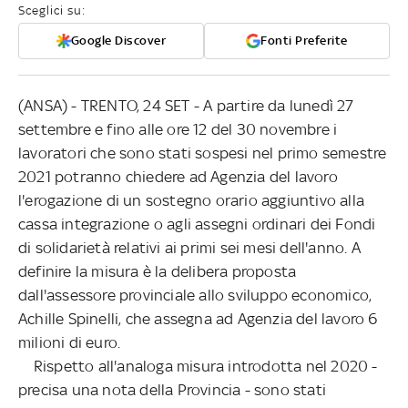
Sceglici su:
Google Discover
Fonti Preferite
(ANSA) - TRENTO, 24 SET - A partire da lunedì 27
settembre e fino alle ore 12 del 30 novembre i
lavoratori che sono stati sospesi nel primo semestre
2021 potranno chiedere ad Agenzia del lavoro
l'erogazione di un sostegno orario aggiuntivo alla
cassa integrazione o agli assegni ordinari dei Fondi
di solidarietà relativi ai primi sei mesi dell'anno. A
definire la misura è la delibera proposta
dall'assessore provinciale allo sviluppo economico,
Achille Spinelli, che assegna ad Agenzia del lavoro 6
milioni di euro.
Rispetto all'analoga misura introdotta nel 2020 -
precisa una nota della Provincia - sono stati