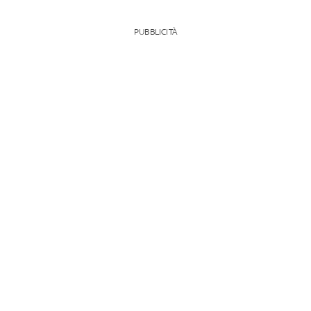
PUBBLICITÀ