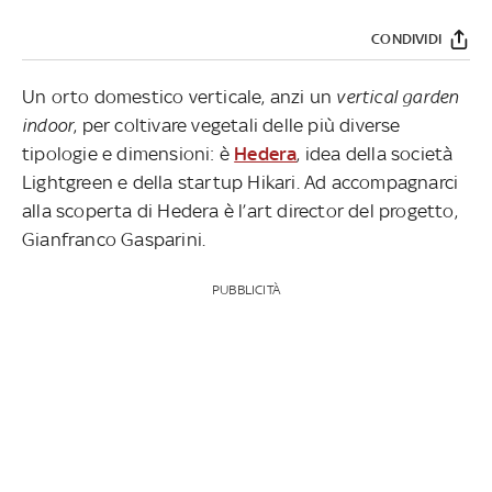
CONDIVIDI
Un orto domestico verticale, anzi un
vertical garden
indoor
, per coltivare vegetali delle più diverse
tipologie e dimensioni: è
Hedera
, idea della società
Lightgreen e della startup Hikari. Ad accompagnarci
alla scoperta di Hedera è l’art director del progetto,
Gianfranco Gasparini.
PUBBLICITÀ