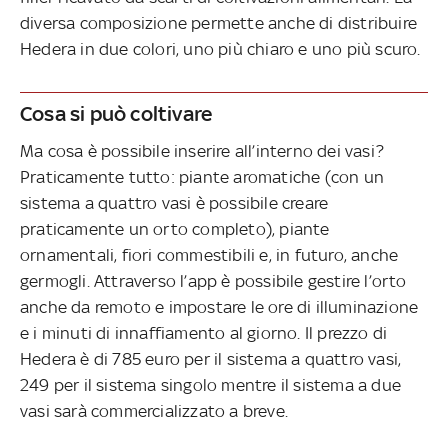
diversa composizione permette anche di distribuire
Hedera in due colori, uno più chiaro e uno più scuro.
Cosa si può coltivare
Ma cosa è possibile inserire all’interno dei vasi?
Praticamente tutto: piante aromatiche (con un
sistema a quattro vasi è possibile creare
praticamente un orto completo), piante
ornamentali, fiori commestibili e, in futuro, anche
germogli. Attraverso l’app è possibile gestire l’orto
anche da remoto e impostare le ore di illuminazione
e i minuti di innaffiamento al giorno. Il prezzo di
Hedera è di 785 euro per il sistema a quattro vasi,
249 per il sistema singolo mentre il sistema a due
vasi sarà commercializzato a breve.