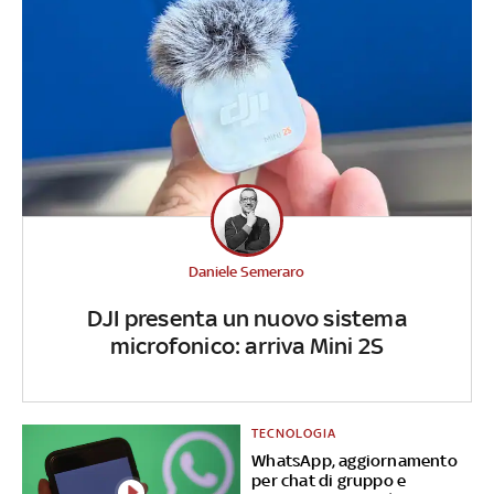
Daniele Semeraro
DJI presenta un nuovo sistema
microfonico: arriva Mini 2S
TECNOLOGIA
WhatsApp, aggiornamento
per chat di gruppo e