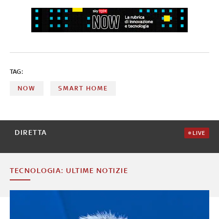
TAG:
NOW
SMART HOME
DIRETTA
LIVE
TECNOLOGIA: ULTIME NOTIZIE