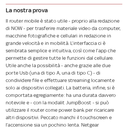
La nostra prova
Il router mobile è stato utile - proprio alla redazione
di NOW - per trasferire materiale video da computer,
macchine fotografiche e cellulari in redazione in
grande velocità e in mobilità. L’interfaccia ci è
sembrata semplice e intuitiva, così come l’app che
permette di gestire tutte le funzioni dal cellulare.
Utile anche la possibilità - anche grazie alle due
porte Usb (una di tipo A, una di tipo C) - di
condividere file e effettuare streaming locamente
solo ai dispositivi collegati. La batteria, infine, si è
comportata egregiamente: ha una durata davvero
notevole e - con la modalit JumpBoost - si può
utilizzare il router come power bank per ricaricare
altri dispositivi. Peccato manchi il touchscreen e
l’accensione sia un pochino lenta. Netgear