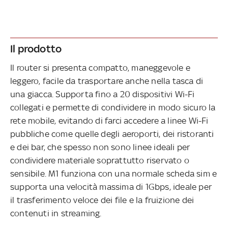
Il prodotto
Il router si presenta compatto, maneggevole e
leggero, facile da trasportare anche nella tasca di
una giacca. Supporta fino a 20 dispositivi Wi-Fi
collegati e permette di condividere in modo sicuro la
rete mobile, evitando di farci accedere a linee Wi-Fi
pubbliche come quelle degli aeroporti, dei ristoranti
e dei bar, che spesso non sono linee ideali per
condividere materiale soprattutto riservato o
sensibile. M1 funziona con una normale scheda sim e
supporta una velocità massima di 1Gbps, ideale per
il trasferimento veloce dei file e la fruizione dei
contenuti in streaming.