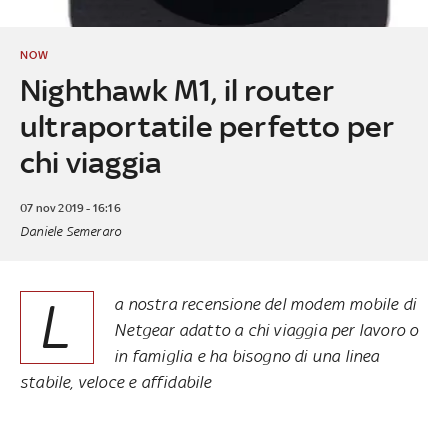
NOW
Nighthawk M1, il router
ultraportatile perfetto per
chi viaggia
07 nov 2019 - 16:16
Daniele Semeraro
L
a nostra recensione del modem mobile di
Netgear adatto a chi viaggia per lavoro o
in famiglia e ha bisogno di una linea
stabile, veloce e affidabile