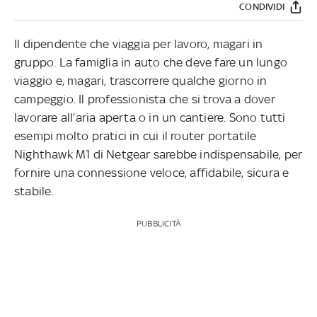
CONDIVIDI
Il dipendente che viaggia per lavoro, magari in
gruppo. La famiglia in auto che deve fare un lungo
viaggio e, magari, trascorrere qualche giorno in
campeggio. Il professionista che si trova a dover
lavorare all’aria aperta o in un cantiere. Sono tutti
esempi molto pratici in cui il router portatile
Nighthawk M1 di Netgear sarebbe indispensabile, per
fornire una connessione veloce, affidabile, sicura e
stabile.
PUBBLICITÀ