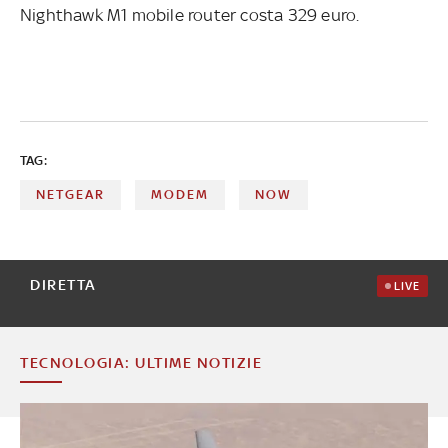
Nighthawk M1 mobile router costa 329 euro.
TAG:
NETGEAR
MODEM
NOW
DIRETTA
LIVE
TECNOLOGIA: ULTIME NOTIZIE