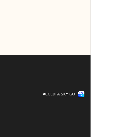
ACCEDI A SKY GO