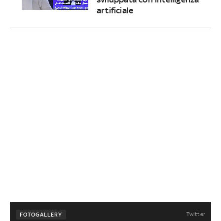
artificiale
Twitter
FOTOGALLERY