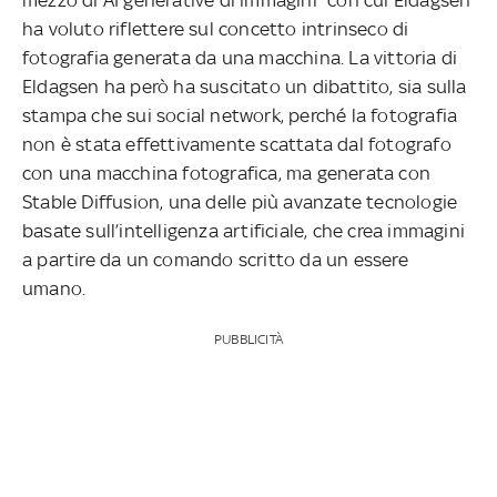
ha voluto riflettere sul concetto intrinseco di
fotografia generata da una macchina. La vittoria di
Eldagsen ha però ha suscitato un dibattito, sia sulla
stampa che sui social network, perché la fotografia
non è stata effettivamente scattata dal fotografo
con una macchina fotografica, ma generata con
Stable Diffusion, una delle più avanzate tecnologie
basate sull’intelligenza artificiale, che crea immagini
a partire da un comando scritto da un essere
umano.
PUBBLICITÀ