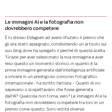
Le immagini AI e la fotografia non
dovrebbero competere
È lo stesso Eldagsen ad avere rifiutato il premio che
gli era stato assegnato, condividendo un articolo sul
suo blog dove ha spiegato il perché di questa scelta.
“Grazie per aver selezionato la mia immagine e aver
reso questo un momento storico, in quanto è la
prima immagine generata dall'intelligenza artificiale
a vincere in un prestigioso concorso fotografico
internazionale - ha scritto l'artista -. Quanti di voi
sapevano o sospettavano che fosse generata
dall'AI? Qualcosa non torna, vero? Le immagini AI e la
fotografia non dovrebbero competere tra loro in un
premio come questo. Sono entità diverse.