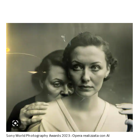
Sony World Photography Awards 2023 - Opera realizzata con AI